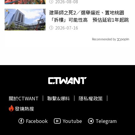
2026-08-08
建築師之死2／選舉逼近、置地桃園
「拆樓」可能性高 預估延宕1年起跳
2026-07-16
Recommended by
關於CTWANT
聯繫&爆料
隱私權政策
發燒熱搜
Facebook
Youtube
Telegram