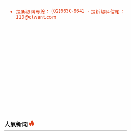
(02)6630-8641
投訴爆料專線：
、投訴爆料信箱：
119@ctwant.com
人氣新聞