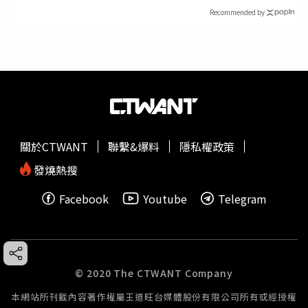
Recommended by
關於CTWANT
聯繫&爆料
隱私權政策
發燒熱搜
Facebook
Youtube
Telegram
© 2020 The CTWANT Company
本網站所刊載內容著作權屬王道旺台媒體股份有限公司所有或經授權