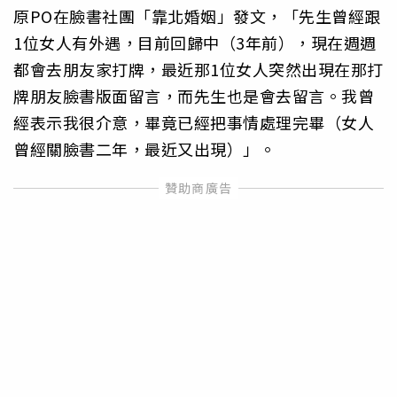
原PO在臉書社團「靠北婚姻」發文，「先生曾經跟
1位女人有外遇，目前回歸中（3年前），現在週週
都會去朋友家打牌，最近那1位女人突然出現在那打
牌朋友臉書版面留言，而先生也是會去留言。我曾
經表示我很介意，畢竟已經把事情處理完畢（女人
曾經關臉書二年，最近又出現）」。