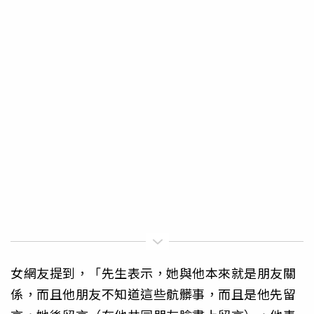
女網友提到，「先生表示，她與他本來就是朋友關
係，而且他朋友不知道這些骯髒事，而且是他先留