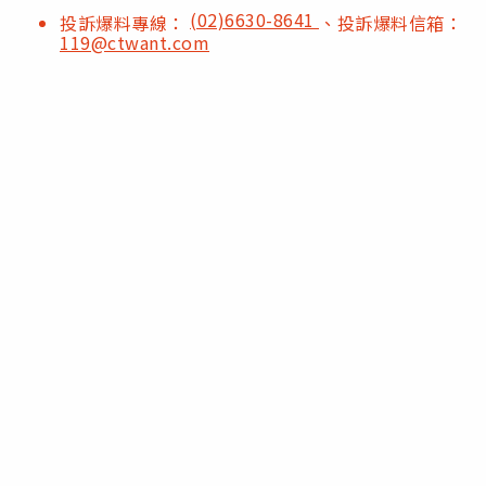
(02)6630-8641
投訴爆料專線：
、投訴爆料信箱：
119@ctwant.com