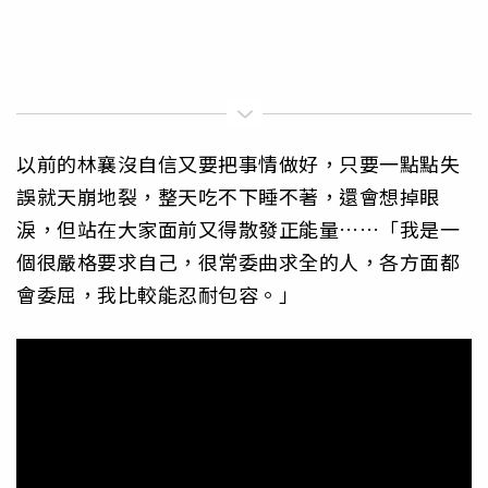
以前的林襄沒自信又要把事情做好，只要一點點失
誤就天崩地裂，整天吃不下睡不著，還會想掉眼
淚，但站在大家面前又得散發正能量……「我是一
個很嚴格要求自己，很常委曲求全的人，各方面都
會委屈，我比較能忍耐包容。」