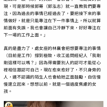
現，可是那時候郭哥（郭泓志）就一直教我們要專
注，因為過去的事情已經過去了，要把接下來的事
情做好，就是只能專注在下一件事情上，所以就算
前面有失誤，我也會讓自己冷靜下來，好好專注在
下一場的工作上面。」
真的是盡力了，處女座的林襄會把想要專注的事情
（目前是工作）撐到極致，收工追問經紀人「我剛
剛這樣可以嗎？」因為得需要別人的認可才能從心
裡相信跟認可自己，現在愈來愈好了，不只身旁的
人，連不認識的陌生人也會給她正面鼓勵，自信慢
慢建立起來，想想以前，就是一個過度焦慮的女
孩。