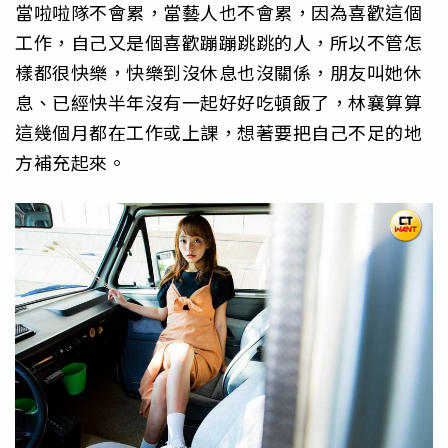
當啦啦隊不會累，當藝人也不會累，因為喜歡這個
工作，自己又是個喜歡蹦蹦跳跳的人，所以不管怎
樣都很快樂，快樂到沒休息也沒關係，朋友叫她休
息、已經快半年沒有一起好好吃頓飯了，林襄算算
這幾個月都在工作或上課，想著要把自己不足的地
方補充起來。