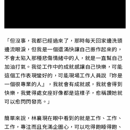
「但沒事，我都已經過來了，那時每天回家邊洗頭
邊流眼淚，但我是一個還滿快讓自己振作起來的，
不會太陷入那種悲傷情緒中的人，就是一直幫自己
加油打氣。我從工作中的成就感讓自己快樂，可能
這個工作表現蠻好的，可能現場工作人員說『妳是
一個很專業的人』，我就會有成就感，我就會得到
快樂，我覺得處女座好像都是這樣子，愈稱讚她就
可以愈閃閃發亮。」
簡單來說，林襄現在眼中看到的就是工作、工作、
工作，專注而且充滿企圖心，可以吃得飽睡得飽、