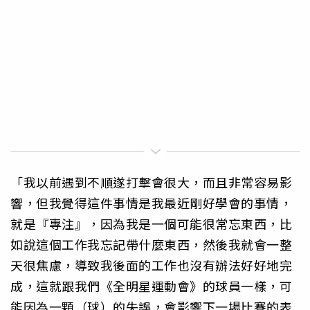
「我以前遇到不順遂打擊會很大，而且非常容易影
響，但我覺得這件事情是我最近剛好學會的事情，
就是『專注』，因為我是一個可能很常忘東西，比
如說這個工作我忘記帶什麼東西，然後我就會一整
天很焦慮，導致我後面的工作也沒有辦法好好地完
成，這就跟我們《全明星運動會》的球員一樣，可
能因為一顆（球）的失誤，會影響下一場比賽的表