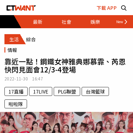
跳至主要內容區塊
下載 APP
最新
社會
娛樂
財經
生活
綜合
情報
靠近一點！鋼鐵女神雅典娜慕霏、芮恩
快閃見面會12/3-4登場
2022-11-30 16:47
17直播
17LIVE
PLG聯盟
台灣籃球
啦啦隊