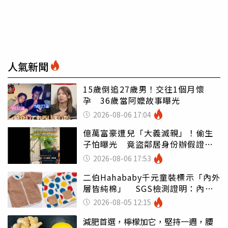
人氣新聞
15歲倒追27歲男！交往1個月懷
孕 36歲當阿嬤故事曝光
2026-08-06 17:04
億萬富豪遭兒「大義滅親」！偷生
子怕曝光 竟盜鄰居身份辦假證落
戶
2026-08-06 17:53
二伯Hahababy千元童裝標示「內外
層皆純棉」 SGS檢測證明：內裡
100%聚酯纖維
2026-08-05 12:15
減肥首選，檸檬加它，堅持一週，腰