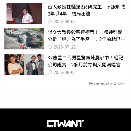
台大教授性騷擾2女研究生！不服解聘
2年爭4年 結局出爐
2026-08-05
陽交大教授殺害連襟案！ 精神科醫
分析「絕非為了爭產」：2年前就已言
行詭異
2026-07-22
37歲星二代男星驚傳陳屍家中！經紀
公司證實 2個月前才與父開演唱會
2026-08-02
Recommended by