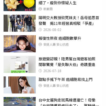
細了，瘦到你懷疑人生
新素簡
陽明交大教授砍死妹夫！岳母追思首
發聲 揭11年經營真相駁「爭產」
2026-08-02
報復性熬夜 癌細胞數攀升
安達人壽 安心抗癌
旅遊變認親！陸男幫台灣遊客拍照
閒聊驚覺「是失聯大伯」奇蹟重逢
2026-07-18
甜點手搖下午茶 癌細胞易找上門
安達人壽 安心抗癌
台中女遛狗走斑馬線遭撞亡！母慟
「女兒隨媽祖修行去了」 駕駛過失