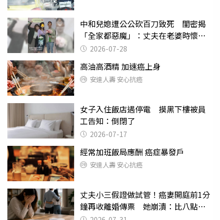
中和兒媳遭公公砍百刀致死 閨密揭
「全家都惡魔」：丈夫在老婆時懷孕
摔東西
2026-07-28
高油高酒精 加速癌上身
安達人壽 安心抗癌
女子入住飯店遇停電 摸黑下樓被員
工告知：倒閉了
2026-07-17
經常加班飯局應酬 癌症暴發戶
安達人壽 安心抗癌
丈夫小三假證做試管！癌妻開庭前1分
鐘再收離婚傳票 她崩潰：比八點檔
還扯
2026-07-31