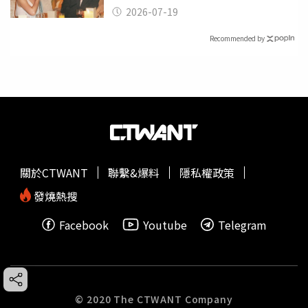
2026-07-19
Recommended by
關於CTWANT
聯繫&爆料
隱私權政策
發燒熱搜
Facebook
Youtube
Telegram
© 2020 The CTWANT Company