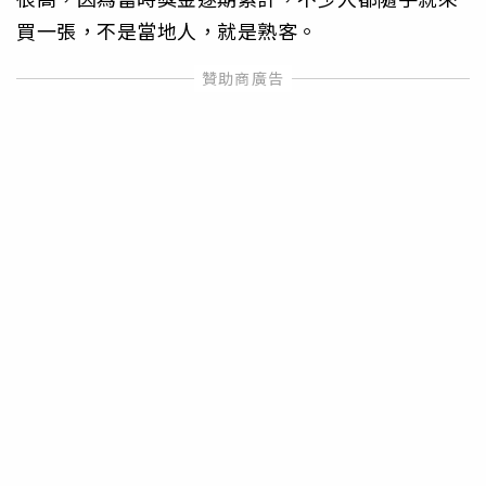
買一張，不是當地人，就是熟客。