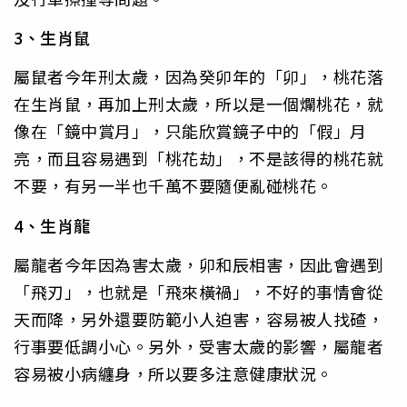
3、生肖鼠
屬鼠者今年刑太歲，因為癸卯年的「卯」，桃花落
在生肖鼠，再加上刑太歲，所以是一個爛桃花，就
像在「鏡中賞月」，只能欣賞鏡子中的「假」月
亮，而且容易遇到「桃花劫」，不是該得的桃花就
不要，有另一半也千萬不要隨便亂碰桃花。
4、生肖龍
屬龍者今年因為害太歲，卯和辰相害，因此會遇到
「飛刃」，也就是「飛來橫禍」，不好的事情會從
天而降，另外還要防範小人迫害，容易被人找碴，
行事要低調小心。另外，受害太歲的影響，屬龍者
容易被小病纏身，所以要多注意健康狀況。