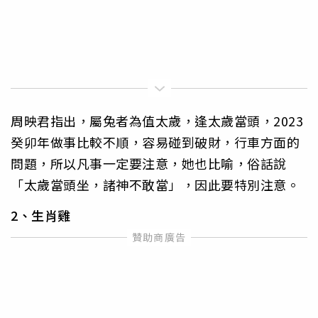
周映君指出，屬兔者為值太歲，逢太歲當頭，2023
癸卯年做事比較不順，容易碰到破財，行車方面的
問題，所以凡事一定要注意，她也比喻，俗話說
「太歲當頭坐，諸神不敢當」，因此要特別注意。
2、生肖雞