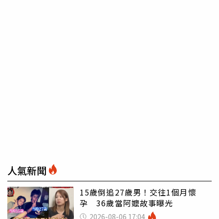
人氣新聞
15歲倒追27歲男！交往1個月懷
孕 36歲當阿嬤故事曝光
2026-08-06 17:04