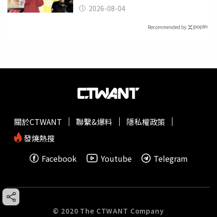
2026-08-04
Recommended by
關於CTWANT
聯繫&爆料
隱私權政策
發燒熱搜
Facebook
Youtube
Telegram
© 2020 The CTWANT Company