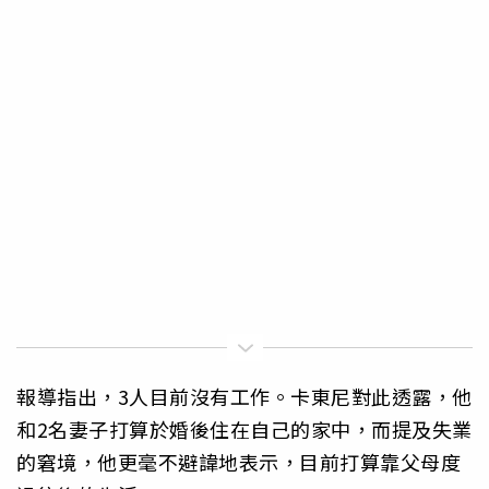
報導指出，3人目前沒有工作。卡東尼對此透露，他
和2名妻子打算於婚後住在自己的家中，而提及失業
的窘境，他更毫不避諱地表示，目前打算靠父母度