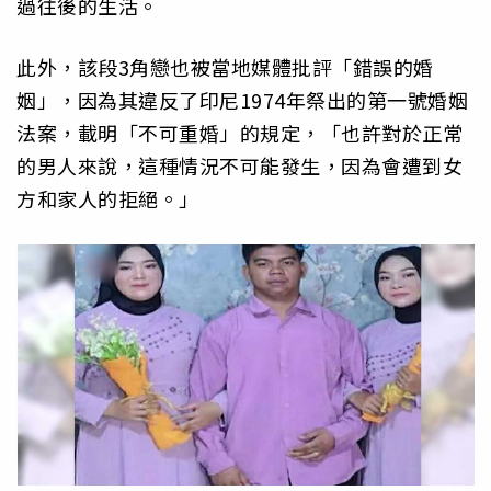
過往後的生活。
此外，該段3角戀也被當地媒體批評「錯誤的婚
姻」，因為其違反了印尼1974年祭出的第一號婚姻
法案，載明「不可重婚」的規定，「也許對於正常
的男人來說，這種情況不可能發生，因為會遭到女
方和家人的拒絕。」