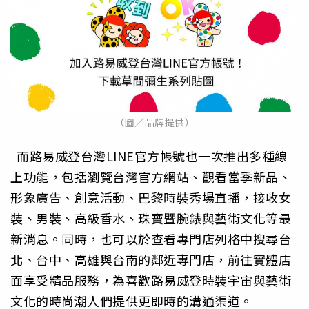
（圖／品牌提供）
而路易威登台灣LINE官方帳號也一次推出多種線
上功能，包括瀏覽台灣官方網站、觀看當季新品、
形象廣告、創意活動、巴黎時裝秀場直播，接收女
裝、男裝、高級香水、珠寶暨腕錶與藝術文化等最
新消息。同時，也可以於查看專門店列格中搜尋台
北、台中、高雄與台南的鄰近專門店，前往實體店
面享受精品服務，為喜歡路易威登時裝宇宙與藝術
文化的時尚潮人們提供更即時的溝通渠道。