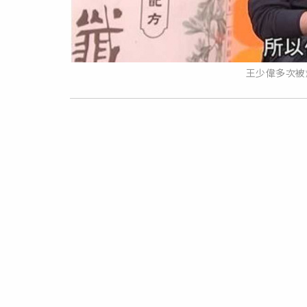
王少偉多次被