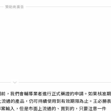
期前，我們會輔導業者進行正式藥證的申請。如果核准期
上流通的產品，仍可持續使用到有效期限為止。王必勝
專案輸入，但是市面上流通的、買到的，只要注意一件