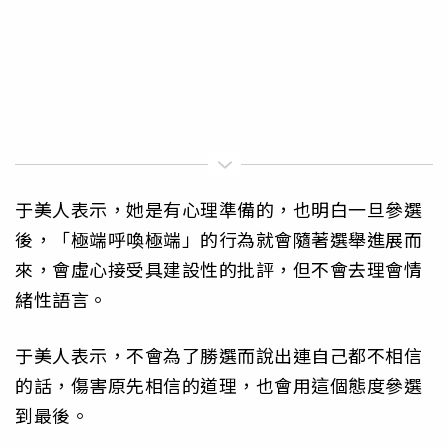
于美人表示，她是有心理準備的，也明白一旦參選
後，「極端呼喚極端」的行為就會隨著選舉進展而
來，會虛心接受具建設性的批評，但不會去理會情
緒性語言。
于美人表示，不會為了勝選而說出連自己都不相信
的話，傷害原先相信的道理，也會用這個態度參選
到最後。