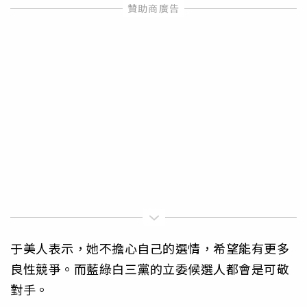
于美人表示，她不擔心自己的選情，希望能有更多
良性競爭。而藍綠白三黨的立委候選人都會是可敬
對手。