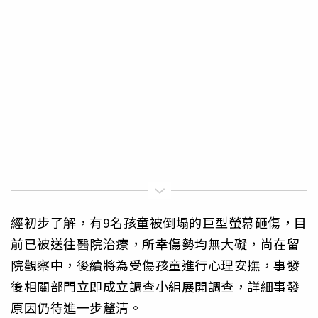
經初步了解，有9名孩童被倒塌的巨型螢幕砸傷，目
前已被送往醫院治療，所幸傷勢均無大礙，尚在留
院觀察中，後續將為受傷孩童進行心理安撫，事發
後相關部門立即成立調查小組展開調查，詳細事發
原因仍待進一步釐清。