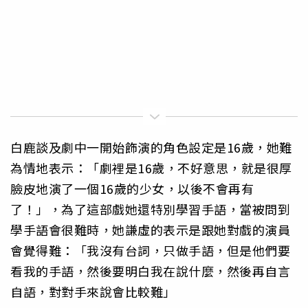
白鹿談及劇中一開始飾演的角色設定是16歲，她難
為情地表示：「劇裡是16歲，不好意思，就是很厚
臉皮地演了一個16歲的少女，以後不會再有
了！」，為了這部戲她還特別學習手語，當被問到
學手語會很難時，她謙虛的表示是跟她對戲的演員
會覺得難：「我沒有台詞，只做手語，但是他們要
看我的手語，然後要明白我在說什麼，然後再自言
自語，對對手來說會比較難」