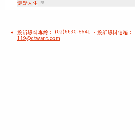
懷疑人生
PR
(02)6630-8641
投訴爆料專線：
、投訴爆料信箱：
119@ctwant.com