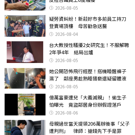
2026-08-05
疑勞資糾紛！新莊好市多前員工持刀
登賣場頂樓 母苦勸急送醫
2026-08-04
台大教授性騷擾2女研究生！不服解聘
2年爭4年 結局出爐
2026-08-05
她公開恐怖飛行經歷！搭機睡醒褲子
濕了 鄰座男趁熟睡猥褻還疑留體液
2026-08-05
億萬富豪遭兒「大義滅親」！偷生子
怕曝光 竟盜鄰居身份辦假證落戶
2026-08-06
母親過世當天提領206萬辦後事「父子
遭判刑」 律師：搶錢先下手是罪