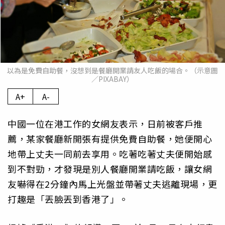
以為是免費自助餐，沒想到是餐廳開業請友人吃飯的場合。（示意圖
／PIXABAY）
A+
A-
中國一位在港工作的女網友表示，日前被客戶推
薦，某家餐廳新開張有提供免費自助餐，她便開心
地帶上丈夫一同前去享用。吃著吃著丈夫便開始感
到不對勁，才發現是別人餐廳開業請吃飯，讓女網
友嚇得在2分鐘內馬上光盤並帶著丈夫逃離現場，更
打趣是「丟臉丟到香港了」。