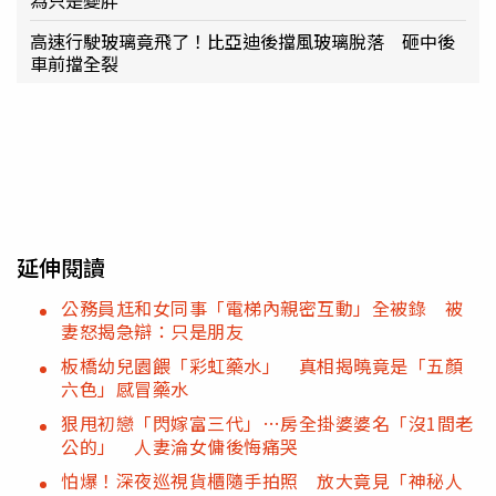
為只是變胖
高速行駛玻璃竟飛了！比亞迪後擋風玻璃脫落 砸中後
車前擋全裂
延伸閱讀
公務員尪和女同事「電梯內親密互動」全被錄 被
妻怒揭急辯：只是朋友
板橋幼兒園餵「彩虹藥水」 真相揭曉竟是「五顏
六色」感冒藥水
狠甩初戀「閃嫁富三代」…房全掛婆婆名「沒1間老
公的」 人妻淪女傭後悔痛哭
怕爆！深夜巡視貨櫃隨手拍照 放大竟見「神秘人