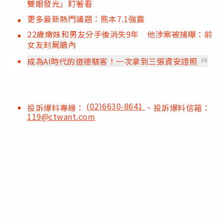
雙眼發光」盯著看
更多最新熱門議題：熊本7.1強震
22歲嫩妹和男友分手後消失9年 他涉案被捕曝：前
女友封屍牆內
成為AI時代的道德駭客！一次拿到三張資安證照
PR
(02)6630-8641
投訴爆料專線：
、投訴爆料信箱：
119@ctwant.com