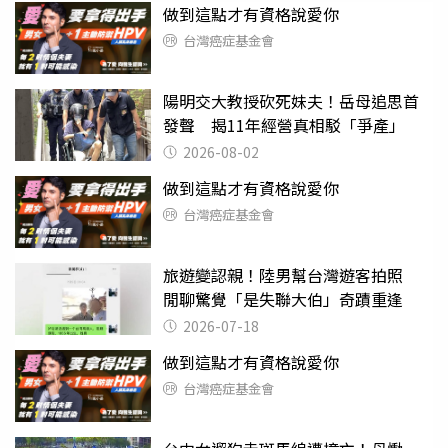
做到這點才有資格說愛你
台灣癌症基金會
陽明交大教授砍死妹夫！岳母追思首
發聲 揭11年經營真相駁「爭產」
2026-08-02
做到這點才有資格說愛你
台灣癌症基金會
旅遊變認親！陸男幫台灣遊客拍照
閒聊驚覺「是失聯大伯」奇蹟重逢
2026-07-18
做到這點才有資格說愛你
台灣癌症基金會