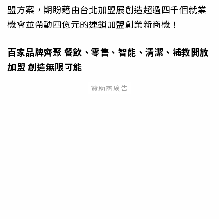
盟方案，期盼藉由台北加盟展創造超過四千個就業
機會並帶動四億元的連鎖加盟創業新商機！
百家品牌齊聚 餐飲、零售、智能、清潔、補教開放
加盟 創造無限可能