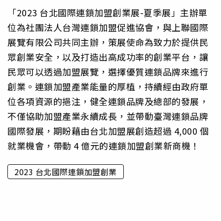
「2023 台北國際連鎖加盟創業展-夏季展」主辦單
位為社團法人台灣連鎖加盟促進協會，與上聯國際
展覽有限公司共同主辦，策展使命為致力於提供民
眾創業安全，以及打造出高成功率的創業平台，讓
民眾可以透過加盟展覽，選擇優質連鎖品牌來進行
創業。連鎖加盟產業能量的厚植，持續經由政府單
位各項資源的挹注，健全連鎖品牌及總部的發展，
不僅協助加盟產業永續成長，並帶動臺灣連鎖品牌
國際發展，期盼藉由台北加盟展創造超過 4,000 個
就業機會，帶動 4 億元的連鎖加盟創業新商機！
2023 台北國際連鎖加盟創業