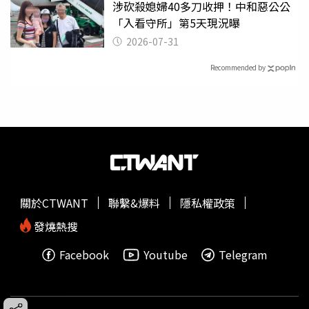
涉砍殺媳婦40多刀收押！中和惡公公
「入看守所」第5天現況曝
2026-07-31
Recommended by
關於CTWANT
聯繫&爆料
隱私權政策
發燒熱搜
Facebook
Youtube
Telegram