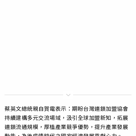
蔡英文總統親自賀電表示：期盼台灣連鎖加盟協會
持續建構多元交流場域，汲引全球加盟新知，拓展
連鎖流通規模，厚植產業競爭優勢，提升產業發展
動能，為後疫情時代之國家經濟發展貢獻心力。