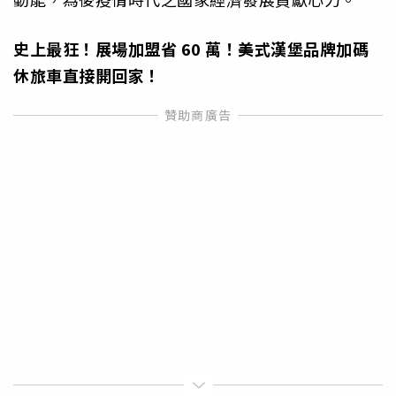
史上最狂！展場加盟省 60 萬！美式漢堡品牌加碼
休旅車直接開回家！