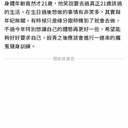
身體年齡竟然才21歲，他笑說要去過真正21歲該過
的生活，在生日過後想做的事情有非常多，其實與
年紀無關，有時候只是緣分跟時機到了就會去做，
不過今年特別想讓自己的體態再更好一些，希望能
夠好好要求自己，殺青之後應該會進行一連串的魔
鬼健身訓練。