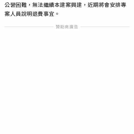
公營困難，無法繼續本建案興建，近期將會安排專
案人員說明退費事宜。