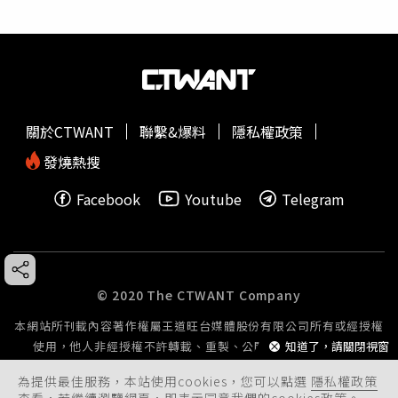
關於CTWANT
聯繫&爆料
隱私權政策
發燒熱搜
Facebook
Youtube
Telegram
© 2020 The CTWANT Company
本網站所刊載內容著作權屬王道旺台媒體股份有限公司所有或經授權
知道了，請關閉視窗
使用，他人非經授權不許轉載、重製、公開播送或公開傳輸。
為提供最佳服務，本站使用cookies，您可以點選
隱私權政策