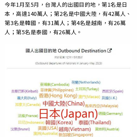
今年1月至5月，台灣人的出國目的地，第1名是日
本，高達140萬人；第2名是中國大陸，有42萬人、
第3名是韓國，有31萬人；第4名是越南，有26萬
人；第5名是泰國，有26萬人。