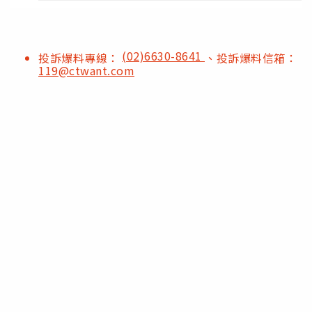
(02)6630-8641
投訴爆料專線：
、投訴爆料信箱：
119@ctwant.com