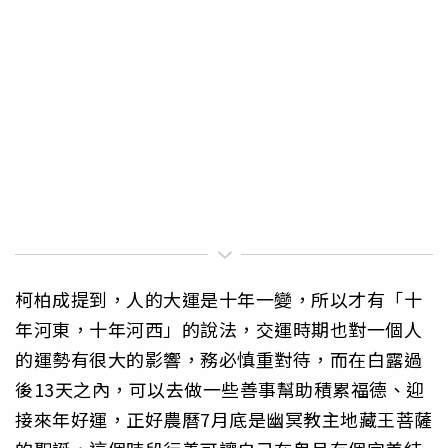
柯柏成提到，人的大運是十年一變，所以才有「十
年河東，十年河西」的說法，交運時期也對一個人
的運勢有很大的影響，務必慎重對待，而在白露過
後13天之內，可以去做一些善事幫助積累福德、迎
接來年好運，正好農曆7月底是幽冥教主地藏王菩薩