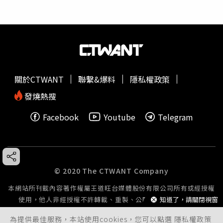
關於CTWANT
聯繫&爆料
隱私權政策
發燒熱搜
Facebook
Youtube
Telegram
© 2020 The CTWANT Company
本網站所刊載內容著作權屬王道旺台媒體股份有限公司所有或經授權
知道了，請關閉視窗
使用，他人非經授權不許轉載、重製、公開播送或公開傳輸。
為提供最佳服務，本站使用cookies，您可以點選
隱私權政策