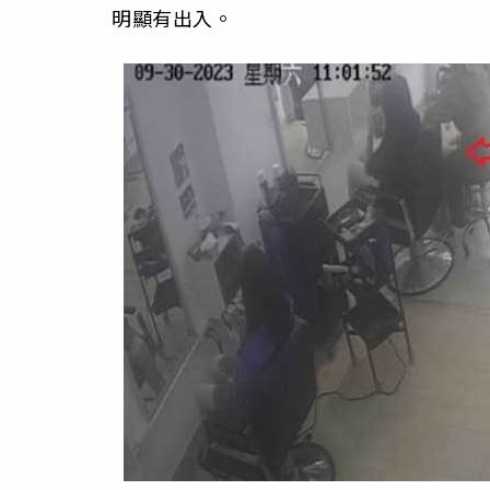
明顯有出入。