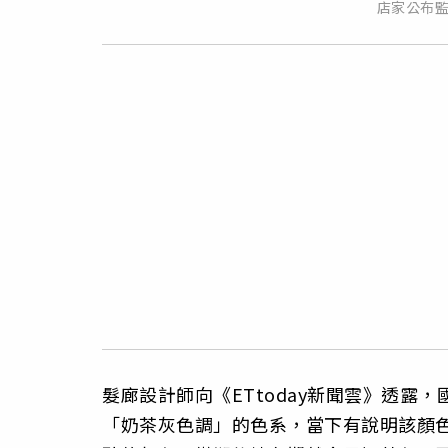
店家公布
髮廊設計師向《ETtoday新聞雲》透露
「奶茶灰色調」的色系，當下有說明該顏