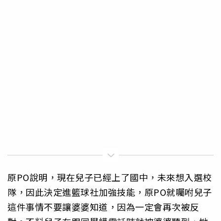
原PO說明，現在兒子已經上了國中，未來想入選校
隊，因此決定進籃球社加強技能，原PO就囑咐兒子
這件事情不要讓婆婆知道，因為一定會再次被反