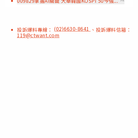
009829掌握AI關鍵 大華韓國KOSPI 50今強...
PR
(02)6630-8641
投訴爆料專線：
、投訴爆料信箱：
119@ctwant.com