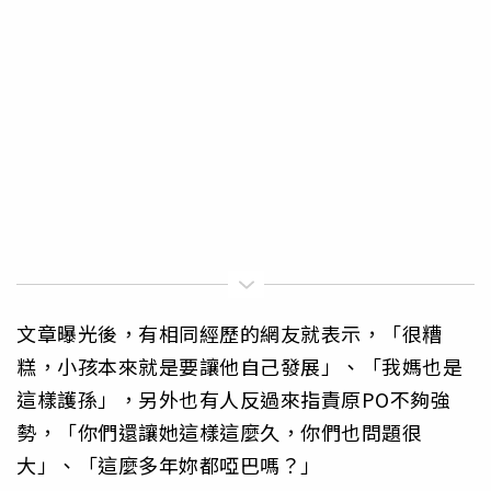
文章曝光後，有相同經歷的網友就表示，「很糟
糕，小孩本來就是要讓他自己發展」、「我媽也是
這樣護孫」，另外也有人反過來指責原PO不夠強
勢，「你們還讓她這樣這麼久，你們也問題很
大」、「這麼多年妳都啞巴嗎？」