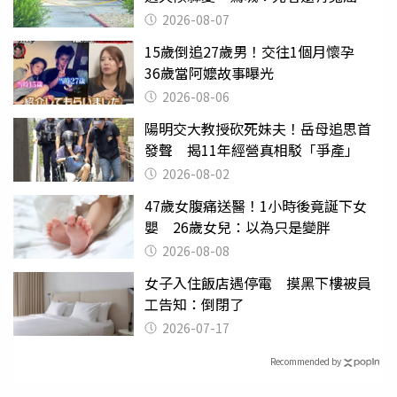
2026-08-07
15歲倒追27歲男！交往1個月懷孕
36歲當阿嬤故事曝光
2026-08-06
陽明交大教授砍死妹夫！岳母追思首
發聲 揭11年經營真相駁「爭產」
2026-08-02
47歲女腹痛送醫！1小時後竟誕下女
嬰 26歲女兒：以為只是變胖
2026-08-08
女子入住飯店遇停電 摸黑下樓被員
工告知：倒閉了
2026-07-17
Recommended by