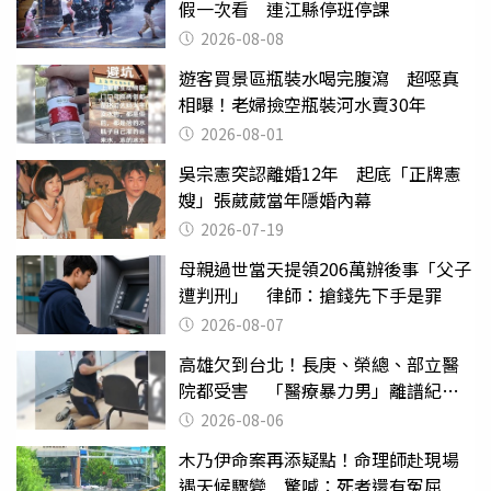
假一次看 連江縣停班停課
2026-08-08
遊客買景區瓶裝水喝完腹瀉 超噁真
相曝！老婦撿空瓶裝河水賣30年
2026-08-01
吳宗憲突認離婚12年 起底「正牌憲
嫂」張葳葳當年隱婚內幕
2026-07-19
母親過世當天提領206萬辦後事「父子
遭判刑」 律師：搶錢先下手是罪
2026-08-07
高雄欠到台北！長庚、榮總、部立醫
院都受害 「醫療暴力男」離譜紀錄
曝光
2026-08-06
木乃伊命案再添疑點！命理師赴現場
遇天候驟變 驚喊：死者還有冤屈