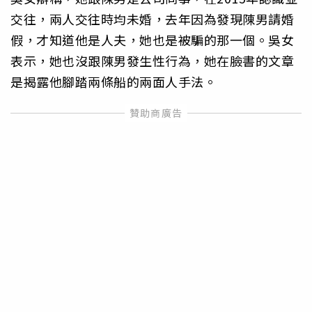
交往，兩人交往時均未婚，去年因為發現陳男請婚
假，才知道他是人夫，她也是被騙的那一個。吳女
表示，她也沒跟陳男發生性行為，她在臉書的文章
是揭露他腳踏兩條船的兩面人手法。