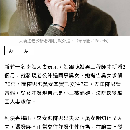
人妻控老公新婚2個月就外遇。（示意圖／Pexels）
A+
A-
新竹一名李姓人妻表示，她跟陳姓男工程師才新婚2
個月，就發現老公外遇同事吳女，她提告吳女求償
70萬。而陳男跟吳女其實已交往7年，去年陳男請
婚假，吳女才發現自己是小三被騙砲，法院最後駁
回人妻求償。
判決書指出，李女跟陳男是夫妻，吳女明知他是人
夫，還發展不正當交往並發生性行為，在臉書上發