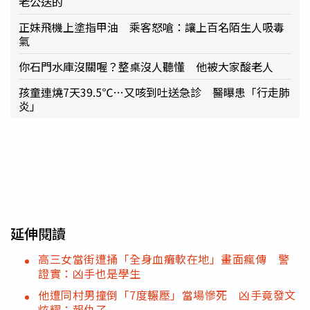
老公送的
正妹飛機上塗指甲油 乘客怒嗆：讓上百名陌生人吸毒
氣
你石門水庫沒關喔？整桌沒人聽懂 他被大家酸老人
孩童連燒7天39.5℃…又咳到吐送急診 醫曝患「行走肺
炎」
延伸閱讀
高三女當街遭捅「全身血癱軟在地」畫面瘋傳 警
證實：凶手也是學生
他遭同村男撞倒「7度輾壓」當場慘死 凶手竟發文
炫耀：報仇了