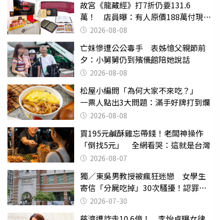
故宮《龍藏經》打7折仍要131.6
萬！ 店員曝：有人原價188萬付現購
買
2026-08-08
亡妹慘遭公公毒手 表姊憶父親節前
夕：小舅舅仍到殯儀館陪她說話
2026-08-08
松屋小編問「為何大家不來吃？」
一票人點出3大問題：滿手好牌打到爛
2026-08-08
買195元鹹酥雞忘帶錢！老闆神操作
「倒找5元」 全網看哭：這就是台灣
2026-08-07
獨／東吳男教授被瘋狂迷戀 女學生
寄信「分屍吃掉」30次騷擾！認罪免
關
2026-07-30
慈濟遭詐走10.6億！ 李怡貞曝女律