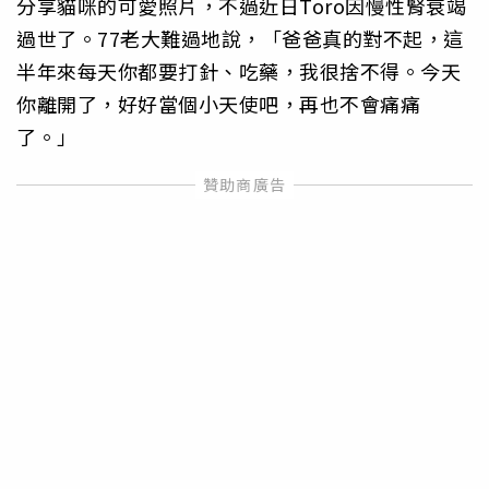
分享貓咪的可愛照片，不過近日Toro因慢性腎衰竭
過世了。77老大難過地說，「爸爸真的對不起，這
半年來每天你都要打針、吃藥，我很捨不得。今天
你離開了，好好當個小天使吧，再也不會痛痛
了。」