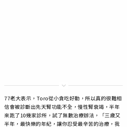
77老大表示，Toro從小貪吃好動，所以真的很難相
信會被診斷出先天腎功能不全，慢性腎衰竭，半年
來跑了10幾家診所，試了無數治療辦法，「三歲又
半年，最快樂的年紀，讓你忍受最辛苦的治療，我