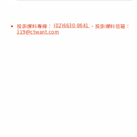
(02)6630-8641
投訴爆料專線：
、投訴爆料信箱：
119@ctwant.com