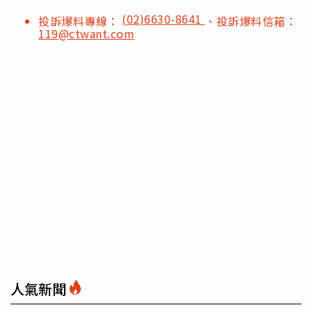
(02)6630-8641
投訴爆料專線：
、投訴爆料信箱：
119@ctwant.com
人氣新聞