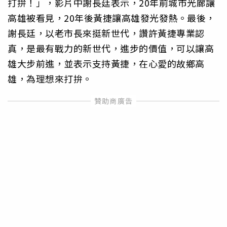
打拚！」，影片中謝長廷表示，20年前城市光廊讓
高雄被看見，20年後黃捷讓高雄發光發熱。最後，
謝長廷，以老市長來挺新世代，讚許黃捷專業認
真，是最有戰力的新世代，進步的價值，可以讓高
雄大步前進，並表示支持黃捷，在心愛的故鄉高
雄，為理想來打拚。