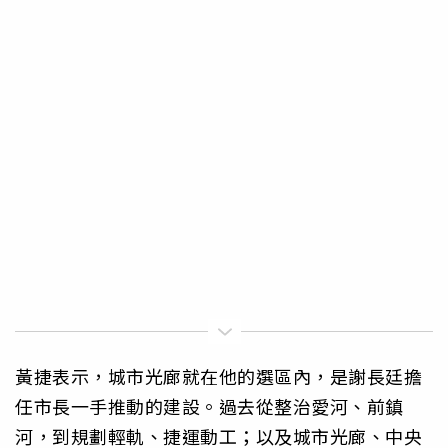
黃捷表示，城市光廊就在他的選區內，是謝長廷擔
任市長一手推動的建設。過去從整治愛河、前鎮
河，到規劃輕軌、捷運動工；以及城市光廊、中央