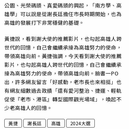
公園、光榮碼頭、真愛碼頭的興起，「南方學、高
雄學」可以說是從謝長廷擔任市長時期開始，也為
高雄的發展打下非常穩健的基礎。
黃捷說，看到謝大使的推薦影片，也勾起高雄人跨
世代的回憶，自己會繼續承接為高雄努力的使命，
帶領高雄向前。黃捷強調，今天看到謝大使的推薦
影片，也勾起高雄人跨世代的回憶，自己會繼續承
接為高雄努力的使命，帶領高雄向前。臉書一PO
出，許多網友留言「好感動，老市長也來相挺」也
有網友細數過去政績「還有愛河整治、捷運、輕軌
促使『老市、港區』轉型國際觀光場域」，喚起不
少老高雄人的回憶。
黃捷
謝長廷
高雄
2024大選