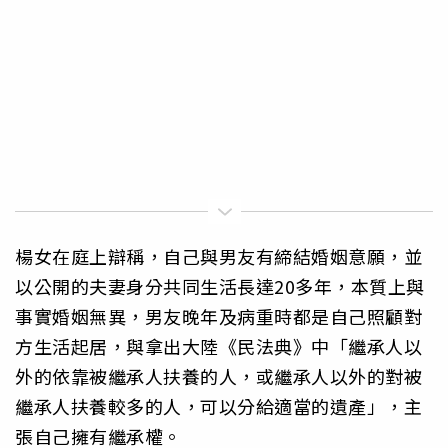
楊女在庭上辯稱，自己與男友有締結婚姻意願，並
以公開的夫妻身分共同生活長達20多年，本質上與
事實婚姻無異，男友晚年及病重時都是自己照顧對
方生活起居，與拿出大陸《民法典》中「繼承人以
外的依靠被繼承人扶養的人，或繼承人以外的對被
繼承人扶養較多的人，可以分給適當的遺產」，主
張自己擁有繼承權。