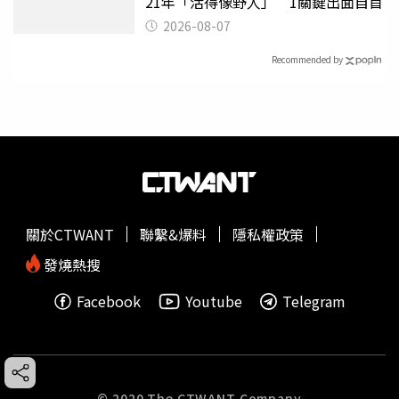
21年「活得像野人」 1關鍵出面自首
2026-08-07
Recommended by
關於CTWANT
聯繫&爆料
隱私權政策
發燒熱搜
Facebook
Youtube
Telegram
© 2020 The CTWANT Company