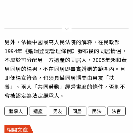
另外，依據中國最高人民法院的解釋，在民政部
1994年《婚姻登記管理條例》發布後的同居情侶，
不屬於可分配另一方遺產的同居人，2005年起和黃
男同居的楊男，不在同居即事實婚姻的範圍內。且
即便楊女符合，也須具備同居期間由男友「扶
養」、兩人「共同勞動」經營畫廊的條件，否則不
會被認定為法定繼承人。
繼承人
遺產
男友
同居
民法
法官
相關文章