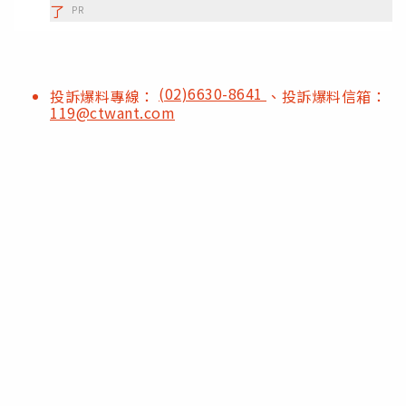
了
PR
(02)6630-8641
投訴爆料專線：
、投訴爆料信箱：
119@ctwant.com