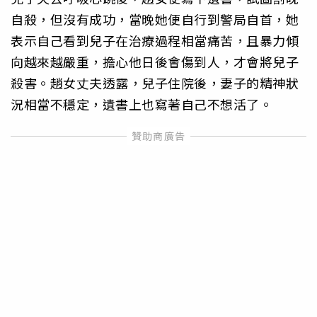
自殺，但沒有成功，當晚她便自行到警局自首，她
表示自己看到兒子在治療過程相當痛苦，且暴力傾
向越來越嚴重，擔心他日後會傷到人，才會將兒子
殺害。趙女丈夫透露，兒子住院後，妻子的精神狀
況相當不穩定，遺書上也寫著自己不想活了。