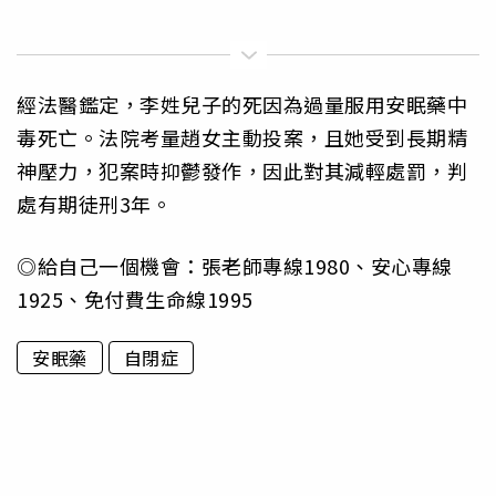
經法醫鑑定，李姓兒子的死因為過量服用安眠藥中
毒死亡。法院考量趙女主動投案，且她受到長期精
神壓力，犯案時抑鬱發作，因此對其減輕處罰，判
處有期徒刑3年。
◎給自己一個機會：張老師專線1980、安心專線
1925、免付費生命線1995
安眠藥
自閉症