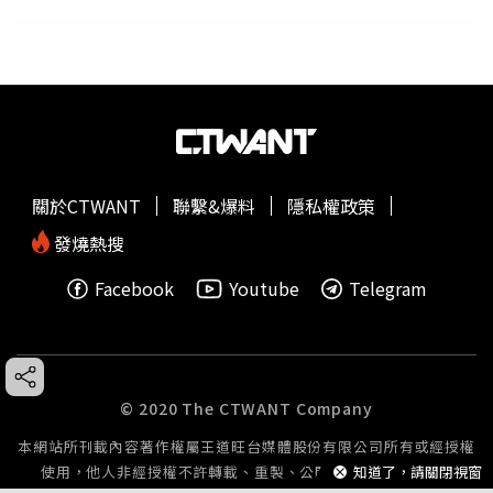
關於CTWANT
聯繫&爆料
隱私權政策
發燒熱搜
Facebook
Youtube
Telegram
© 2020 The CTWANT Company
本網站所刊載內容著作權屬王道旺台媒體股份有限公司所有或經授權
使用，他人非經授權不許轉載、重製、公開播送或公開傳輸。
知道了，請關閉視窗