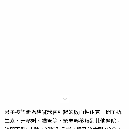
男子被診斷為豬鏈球菌引起的敗血性休克，開了抗
生素、升壓劑、插管等，緊急轉移轉到其他醫院，