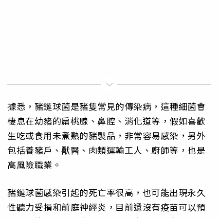
據悉，豬鏈球菌是豬隻常見的傳染病，這種細菌會
棲息在幼豬的扁桃腺、鼻腔、消化道等，假如喜歡
生吃或食用未煮熟的豬製品，非常容易感染，另外
包括養豬戶、獸醫、肉類運輸工人、廚師等，也是
高風險職業。
豬鏈球菌感染引起的死亡率很高，也可能出現永久
性聽力受損和前庭神經炎，目前還沒有疫苗可以預