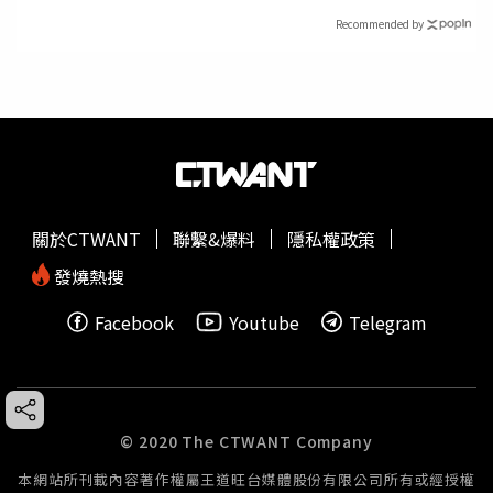
Recommended by
關於CTWANT
聯繫&爆料
隱私權政策
發燒熱搜
Facebook
Youtube
Telegram
© 2020 The CTWANT Company
本網站所刊載內容著作權屬王道旺台媒體股份有限公司所有或經授權