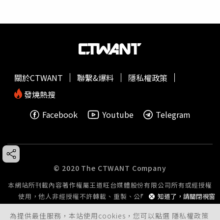
關於CTWANT
聯繫&爆料
隱私權政策
發燒熱搜
Facebook
Youtube
Telegram
© 2020 The CTWANT Company
本網站所刊載內容著作權屬王道旺台媒體股份有限公司所有或經授權
使用，他人非經授權不許轉載、重製、公開播送或公開傳輸。
知道了，請關閉視窗
為提供最佳服務，本站使用cookies，您可以點選
隱私權政策