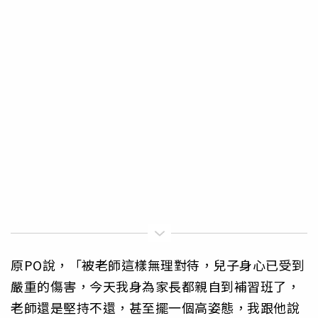
原PO說，「被老師這樣無理對待，兒子身心已受到
嚴重的傷害，今天我身為家長都親自到補習班了，
老師還是堅持不還，甚至擺一個高姿態，我跟他說