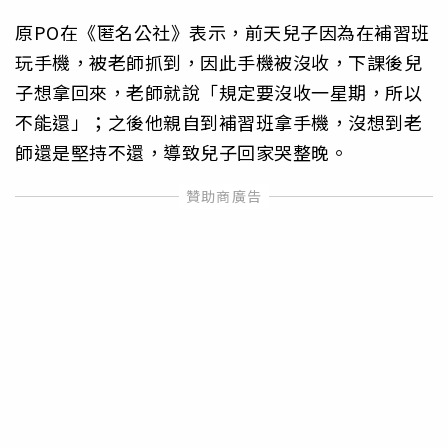
原PO在《匿名公社》表示，前天兒子因為在補習班
玩手機，被老師抓到，因此手機被沒收，下課後兒
子想拿回來，老師就說「規定要沒收一星期，所以
不能還」；之後他親自到補習班拿手機，沒想到老
師還是堅持不還，導致兒子回家哭整晚。