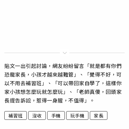
貼文一出引起討論，網友紛紛留言「就是都有你們
恐龍家長，小孩才越來越難管」、「覺得不好，可
以不用去補習班」、「可以帶回家自學了，這樣你
家小孩想怎麼玩就怎麼玩」、「老師真傻，回頭家
長提告訴訟，惹得一身腥，不值得」。
補習班
沒收
手機
玩手機
家長