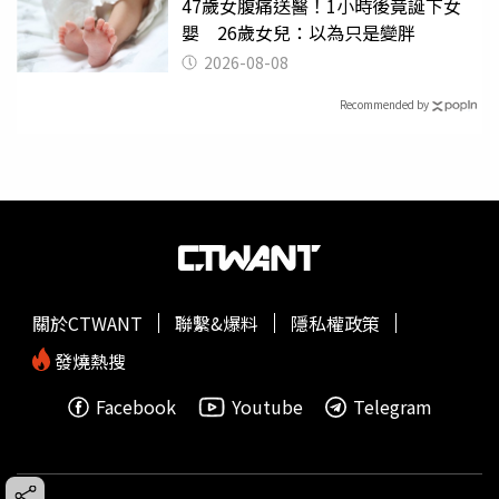
47歲女腹痛送醫！1小時後竟誕下女
嬰 26歲女兒：以為只是變胖
2026-08-08
Recommended by
關於CTWANT
聯繫&爆料
隱私權政策
發燒熱搜
Facebook
Youtube
Telegram