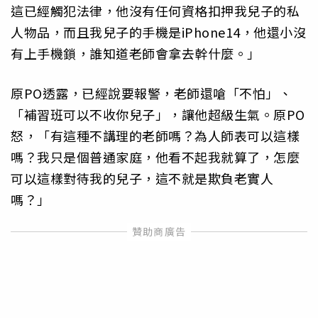
這已經觸犯法律，他沒有任何資格扣押我兒子的私
人物品，而且我兒子的手機是iPhone14，他還小沒
有上手機鎖，誰知道老師會拿去幹什麼。」
原PO透露，已經說要報警，老師還嗆「不怕」、
「補習班可以不收你兒子」，讓他超級生氣。原PO
怒，「有這種不講理的老師嗎？為人師表可以這樣
嗎？我只是個普通家庭，他看不起我就算了，怎麼
可以這樣對待我的兒子，這不就是欺負老實人
嗎？」