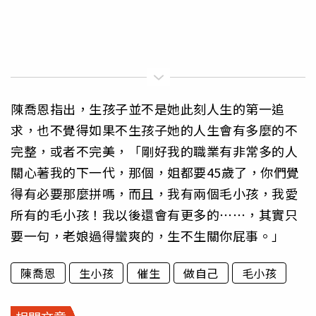
陳喬恩指出，生孩子並不是她此刻人生的第一追
求，也不覺得如果不生孩子她的人生會有多麼的不
完整，或者不完美，「剛好我的職業有非常多的人
關心著我的下一代，那個，姐都要45歲了，你們覺
得有必要那麼拼嗎，而且，我有兩個毛小孩，我愛
所有的毛小孩！我以後還會有更多的⋯⋯，其實只
要一句，老娘過得蠻爽的，生不生關你屁事。」
陳喬恩
生小孩
催生
做自己
毛小孩