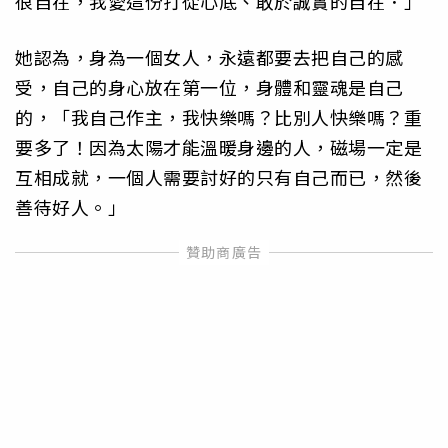
很自在，我愛這份打從心底、敢於誠實的自在．」
她認為，身為一個女人，永遠都要去把自己的感
受，自己的身心放在第一位，身體和靈魂是自己
的，「我自己作主，我快樂嗎？比別人快樂嗎？重
要多了！因為太陽才能溫暖身邊的人，磁場一定是
互相成就，一個人需要討好的只有自己而已，然後
善待好人。」