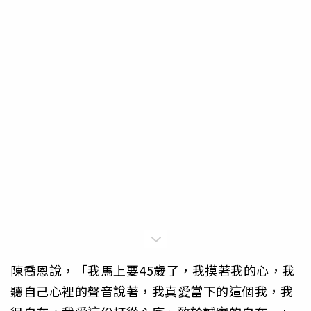
陳喬恩說，「我馬上要45歲了，我摸著我的心，我
聽自己心裡的聲音說著，我真愛當下的這個我，我