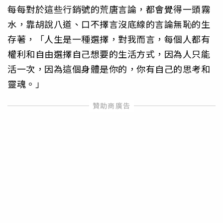
每每對於這些行銷號的荒唐言論，都會覺得一頭霧
水，靠胡說八道、口不擇言沒底線的言論無恥的生
存著，「人生是一種選擇，對我而言，每個人都有
權利和自由選擇自己想要的生活方式，因為人只能
活一次，因為這個身體是你的，你有自己的思考和
靈魂。」