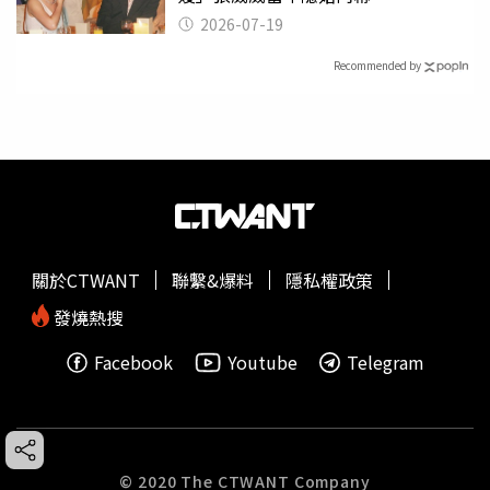
2026-07-19
Recommended by
關於CTWANT
聯繫&爆料
隱私權政策
發燒熱搜
Facebook
Youtube
Telegram
© 2020 The CTWANT Company