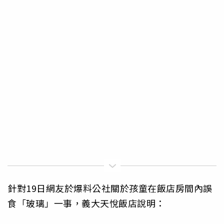
針對19日網友於爆料公社關於孩童在飯店房間內誤
食「玻璃」一事，義大天悅飯店說明：