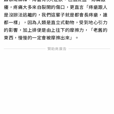
癢，疼痛大多來自裂開的傷口，更直言「痔瘡跟人
是沒辦法逃離的，我們這輩子就是都會長痔瘡，誰
都一樣」，因為人類是直立式動物，受到地心引力
的影響，加上排便是由上往下的摩擦力，「老舊的
東西，慢慢的一定會被摩擦出來」。