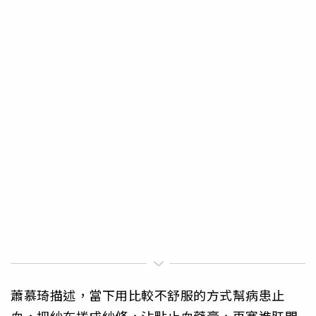
蕭慕琦描述，當下用比較不舒服的方式幫病患止