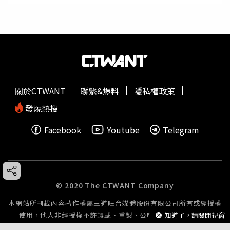
關於CTWANT
聯繫&爆料
隱私權政策
發燒熱搜
Facebook
Youtube
Telegram
© 2020 The CTWANT Company
本網站所刊載內容著作權屬王道旺台媒體股份有限公司所有或經授權
知道了，請關閉視窗
使用，他人非經授權不許轉載、重製、公開播送或公開傳輸。