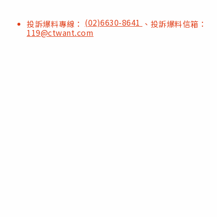
(02)6630-8641
投訴爆料專線：
、投訴爆料信箱：
119@ctwant.com