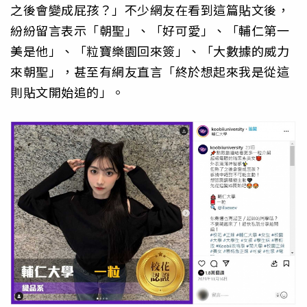
之後會變成屁孩？」不少網友在看到這篇貼文後，
紛紛留言表示「朝聖」、「好可愛」、「輔仁第一
美是他」、「粒寶樂園回來簽」、「大數據的威力
來朝聖」，甚至有網友直言「終於想起來我是從這
則貼文開始追的」。