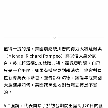
值得一提的是，美國前總統川普的得力大將蓬佩奧
（Michael Richard Pompeo）將以個人身分訪
台，參加賴清德520就職典禮。蓬佩奧強調，自己
只是一介平民，如果有機會見到賴清德，他會對這
位新總統表示恭喜，並告訴賴清德，無論年底美國
大選結果如何，美國跨黨派地對台灣支持是不變
的。
AIT強調，代表團除了於訪台期間出席5月20日的就