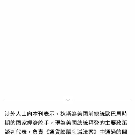
涉外人士向本刊表示，狄斯為美國前總統歐巴馬時
期的國家經濟舵手，現為美國總統拜登的主要政策
談判代表，負責《通貨膨脹削減法案》中通過的關