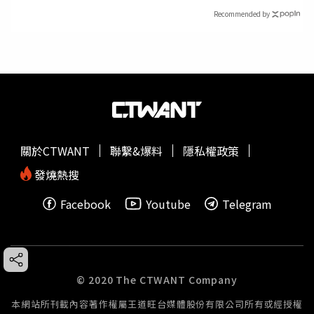
Recommended by
關於CTWANT
聯繫&爆料
隱私權政策
發燒熱搜
Facebook
Youtube
Telegram
© 2020 The CTWANT Company
本網站所刊載內容著作權屬王道旺台媒體股份有限公司所有或經授權