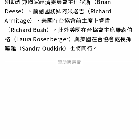
別助理兼國家經濟委員會主任狄斯（Brian
Deese）、前副國務卿阿米塔吉（Richard
Armitage）、美國在台協會前主席卜睿哲
（Richard Bush），此外美國在台協會主席羅森伯
格（Laura Rosenberger）與美國在台協會處長孫
曉雅（Sandra Oudkirk）也將同行。