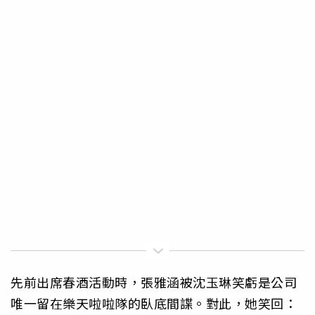
先前出席春酒活動時，張雅涵被沈玉琳笑虧是公司
唯一留在樂天啦啦隊的臥底間諜。對此，她笑回：