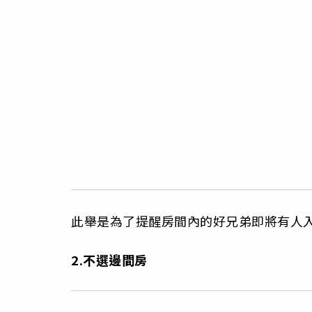
此舉是為了提醒房間內的好兄弟即將有人
2.不選邊間房