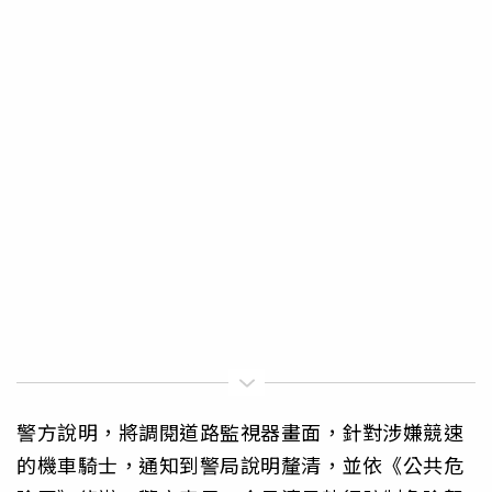
警方說明，將調閱道路監視器畫面，針對涉嫌競速
的機車騎士，通知到警局說明釐清，並依《公共危