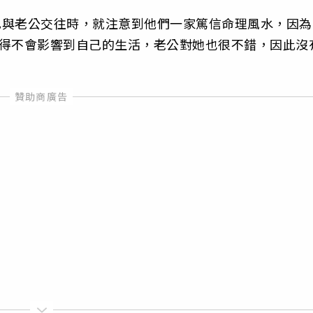
自己與老公交往時，就注意到他們一家篤信命理風水，因為
覺得不會影響到自己的生活，老公對她也很不錯，因此沒