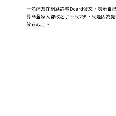
一名網友在網路論壇Dcard發文，表示
算命全家人都改名了不只2次，只是因為
放在心上。