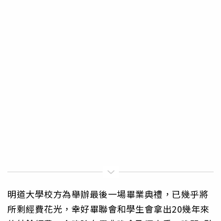
明道大學校方為舉辦最後一場畢業典禮，已幾乎將
所剩經費花光，幸好畢聯會和學生會拿出20幾年來