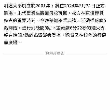
明道大學創立於2001年，將在2024年7月31日正式
退場，末代畢業生將無母校可回。校方在這個極具
歷史的重要時刻，今晚舉辦畢業典禮，活動從傍晚5
點開始，進行到晚間9點，重頭戲6分22秒的煙火秀
將在晚間7點於蠡澤湖旁登場，觀賞區在校內的行健
前廣場。