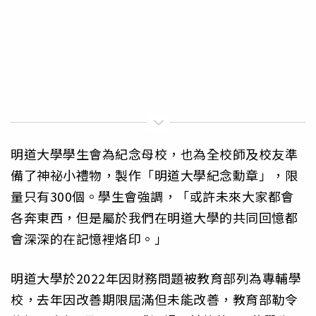
明道大學學生會為紀念母校，也為全校師及校友準
備了神祕小禮物，製作「明道大學紀念勳章」，限
量只有300個。學生會強調，「或許未來大家都會
各奔東西，但是屬於我們在明道大學的共同回憶都
會深深的在記憶裡烙印。」
明道大學於2022年因財務問題被教育部列為專輔學
校，去年因改善期限屆滿但未能改善，教育部勒令