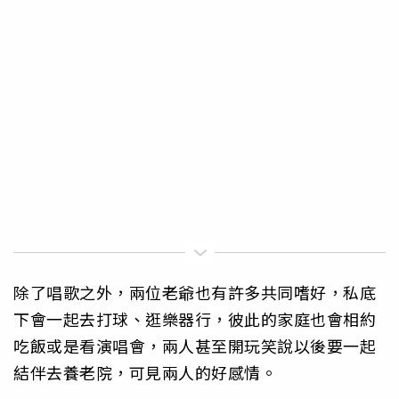
除了唱歌之外，兩位老爺也有許多共同嗜好，私底
下會一起去打球、逛樂器行，彼此的家庭也會相約
吃飯或是看演唱會，兩人甚至開玩笑說以後要一起
結伴去養老院，可見兩人的好感情。