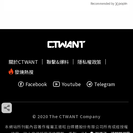
Recommended by
關於CTWANT
聯繫&爆料
隱私權政策
發燒熱搜
Facebook
Youtube
Telegram
© 2020 The CTWANT Company
本網站所刊載內容著作權屬王道旺台媒體股份有限公司所有或經授權