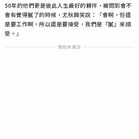
50年的他們更是彼此人生最好的夥伴，被問到會不
會有覺得膩了的時候，尤秋興笑說：「會啊，但還
是要工作啊，所以還是要接受，我們是『膩』來順
受。」