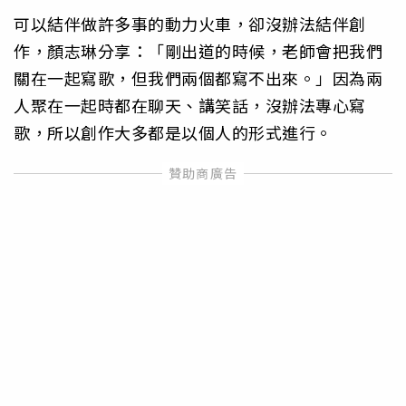
可以結伴做許多事的動力火車，卻沒辦法結伴創
作，顏志琳分享：「剛出道的時候，老師會把我們
關在一起寫歌，但我們兩個都寫不出來。」因為兩
人聚在一起時都在聊天、講笑話，沒辦法專心寫
歌，所以創作大多都是以個人的形式進行。