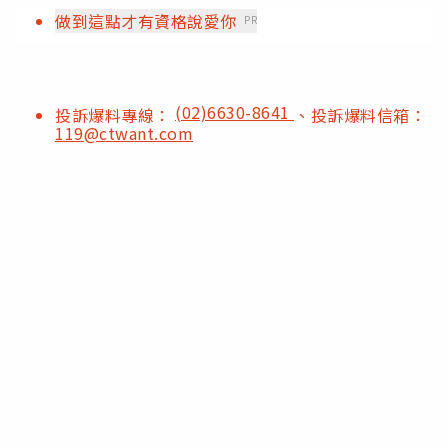
做到這點才有資格說愛你
PR
(02)6630-8641
投訴爆料專線：
、投訴爆料信箱：
119@ctwant.com