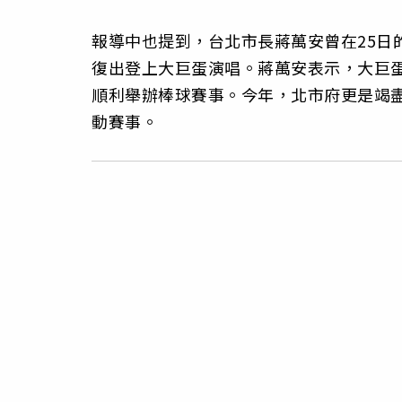
報導中也提到，台北市長蔣萬安曾在25日
復出登上大巨蛋演唱。蔣萬安表示，大巨蛋
順利舉辦棒球賽事。今年，北市府更是竭
動賽事。