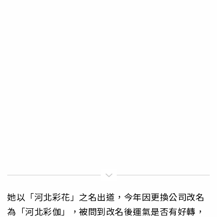
她以「河北彩花」之名出道，今年因更換公司改名
為「河北彩伽」，被問到改名後運氣是否有好轉，