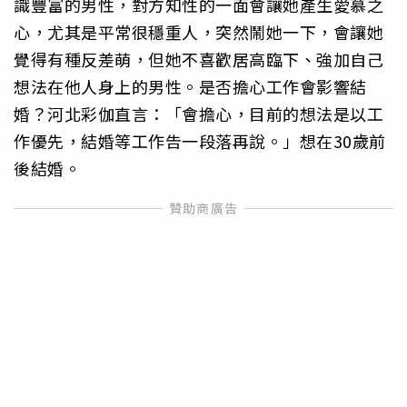
識豐富的男性，對方知性的一面會讓她產生愛慕之
心，尤其是平常很穩重人，突然鬧她一下，會讓她
覺得有種反差萌，但她不喜歡居高臨下、強加自己
想法在他人身上的男性。是否擔心工作會影響結
婚？河北彩伽直言：「會擔心，目前的想法是以工
作優先，結婚等工作告一段落再說。」想在30歲前
後結婚。